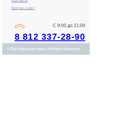
Контакты
Вопрос-ответ
С 9:00 до 21:00
8 812 337-28-90
© 2024 Хорошая связь. All Rights Reserved