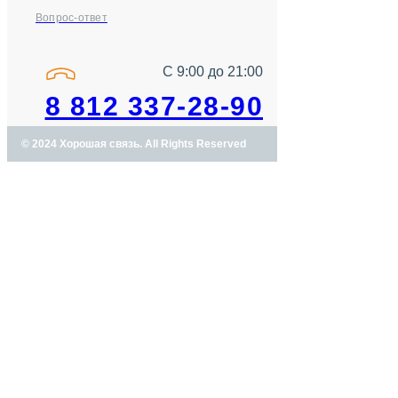
Вопрос-ответ
С 9:00 до 21:00
8 812 337-28-90
© 2024 Хорошая связь. All Rights Reserved