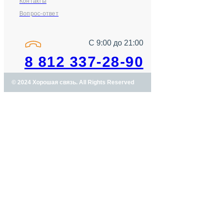
Контакты
Вопрос-ответ
С 9:00 до 21:00
8 812 337-28-90
© 2024 Хорошая связь. All Rights Reserved