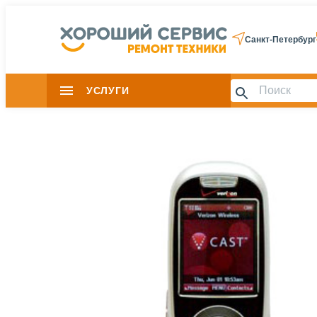
Санкт-Петербург
УСЛУГИ
Slide 1 of 0