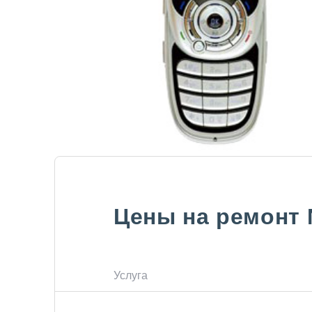
Цены на ремонт
Услуга