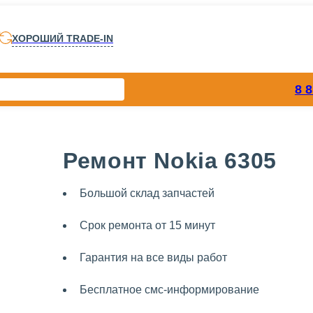
ХОРОШИЙ TRADE-IN
8 
Ремонт Nokia 6305
Большой склад запчастей
Срок ремонта от 15 минут
Гарантия на все виды работ
Бесплатное смс-информирование