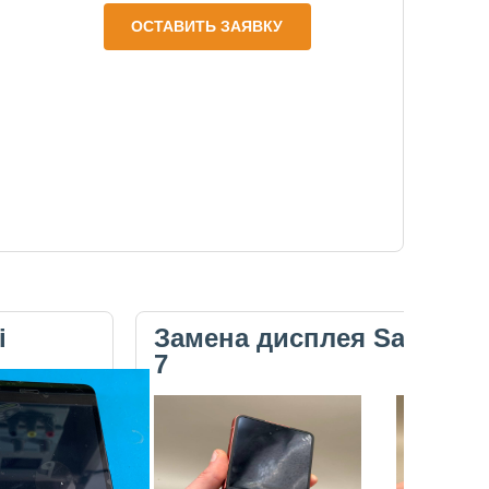
ОСТАВИТЬ ЗАЯВКУ
i
Замена дисплея Samsung 
7