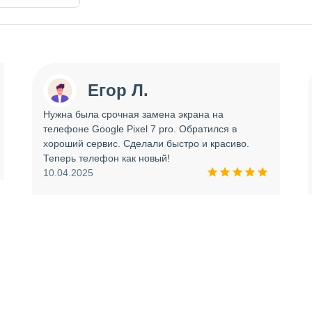
Егор Л.
Нужна была срочная замена экрана на
телефоне Google Pixel 7 pro. Обратился в
хороший сервис. Сделали быстро и красиво.
Теперь телефон как новый!
10.04.2025