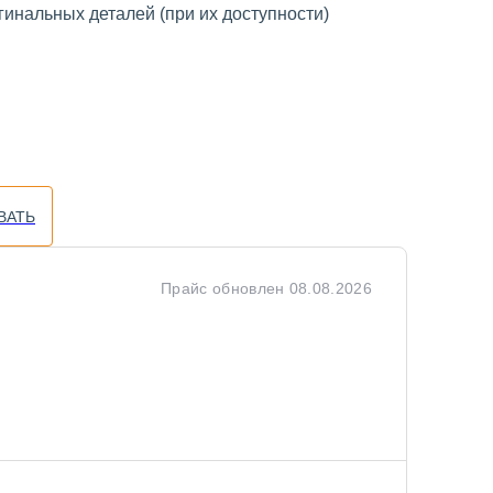
инальных деталей (при их доступности)
ВАТЬ
Прайс обновлен
08.08.2026