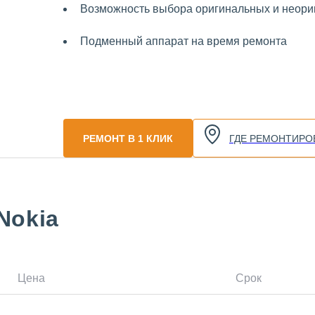
Возможность выбора оригинальных и неориг
Подменный аппарат на время ремонта
РЕМОНТ В 1 КЛИК
ГДЕ РЕМОНТИРО
Nokia
Цена
Срок