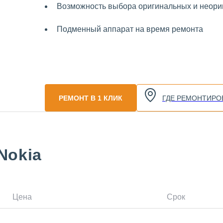
Возможность выбора оригинальных и неориг
Подменный аппарат на время ремонта
РЕМОНТ В 1 КЛИК
ГДЕ РЕМОНТИРО
Nokia
Цена
Срок