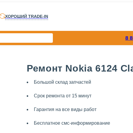
ХОРОШИЙ TRADE-IN
8 
Ремонт Nokia 6124 Cl
Большой склад запчастей
Срок ремонта от 15 минут
Гарантия на все виды работ
Бесплатное смс-информирование