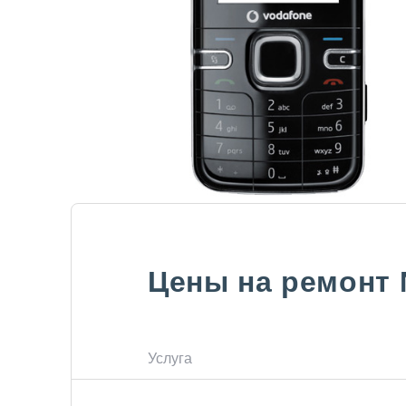
Цены на ремонт
Услуга