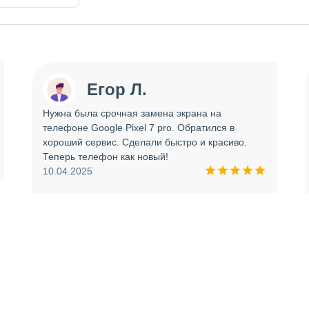
Егор Л.
Нужна была срочная замена экрана на
телефоне Google Pixel 7 pro. Обратился в
хороший сервис. Сделали быстро и красиво.
Теперь телефон как новый!
10.04.2025