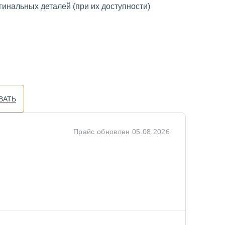
инальных деталей (при их доступности)
ВАТЬ
Прайс обновлен
05.08.2026