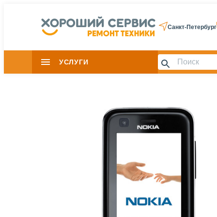
Санкт-Петербург
УСЛУГИ
Slide 1 of 0