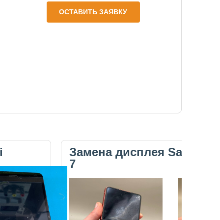
ОСТАВИТЬ ЗАЯВКУ
i
Замена дисплея Samsung 
7