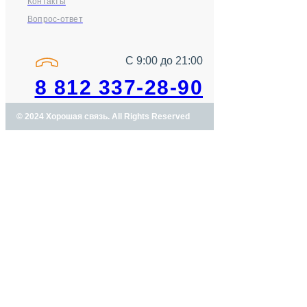
Контакты
Вопрос-ответ
С 9:00 до 21:00
8 812 337-28-90
© 2024 Хорошая связь. All Rights Reserved