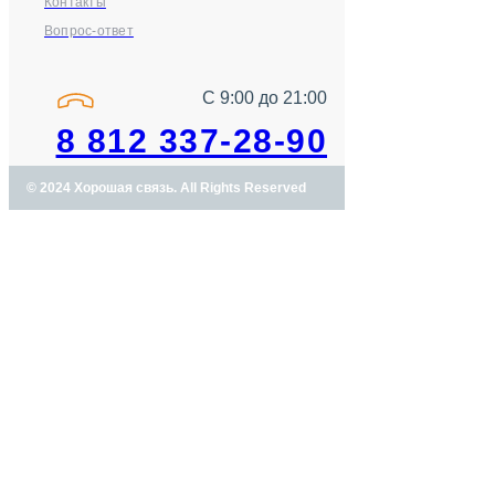
Контакты
Вопрос-ответ
С 9:00 до 21:00
8 812 337-28-90
© 2024 Хорошая связь. All Rights Reserved