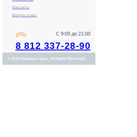
Контакты
Вопрос-ответ
С 9:00 до 21:00
8 812 337-28-90
© 2024 Хорошая связь. All Rights Reserved