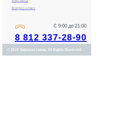
Контакты
Вопрос-ответ
С 9:00 до 21:00
8 812 337-28-90
© 2024 Хорошая связь. All Rights Reserved