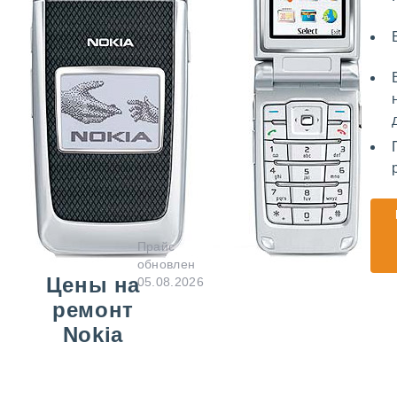
Прайс
обновлен
Цены на
05.08.2026
ремонт
Nokia