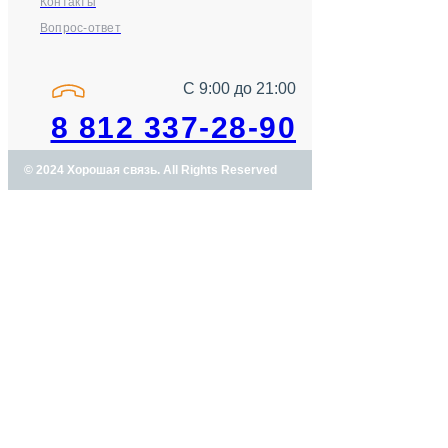
Контакты
Вопрос-ответ
С 9:00 до 21:00
8 812 337-28-90
© 2024 Хорошая связь. All Rights Reserved