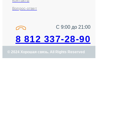
Контакты
Вопрос-ответ
С 9:00 до 21:00
8 812 337-28-90
© 2024 Хорошая связь. All Rights Reserved