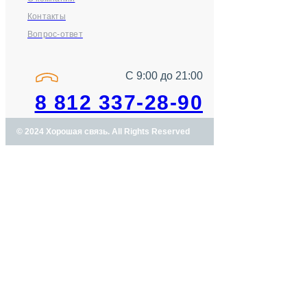
Контакты
Вопрос-ответ
С 9:00 до 21:00
8 812 337-28-90
© 2024 Хорошая связь. All Rights Reserved