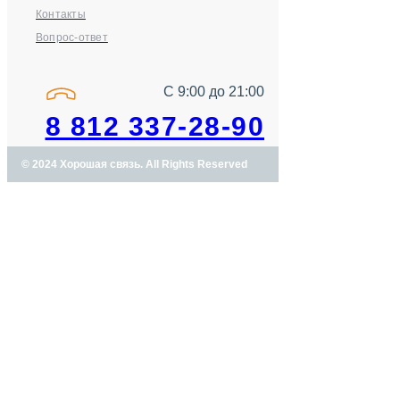
Контакты
Вопрос-ответ
С 9:00 до 21:00
8 812 337-28-90
© 2024 Хорошая связь. All Rights Reserved