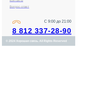
Контакты
Вопрос-ответ
С 9:00 до 21:00
8 812 337-28-90
© 2024 Хорошая связь. All Rights Reserved