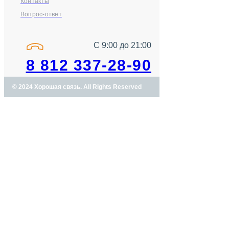
Контакты
Вопрос-ответ
С 9:00 до 21:00
8 812 337-28-90
© 2024 Хорошая связь. All Rights Reserved