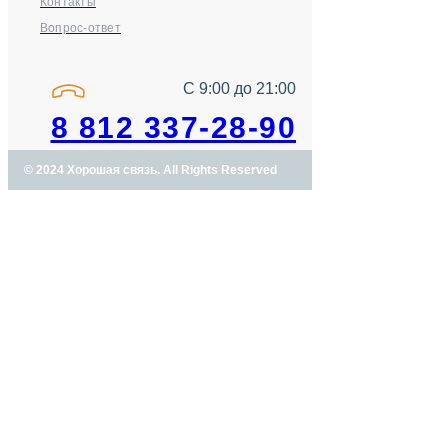
Контакты
Вопрос-ответ
С 9:00 до 21:00
8 812 337-28-90
© 2024 Хорошая связь. All Rights Reserved