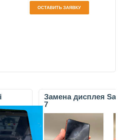
ОСТАВИТЬ ЗАЯВКУ
i
Замена дисплея Samsung 
7