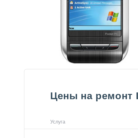
Цены на ремонт
Услуга