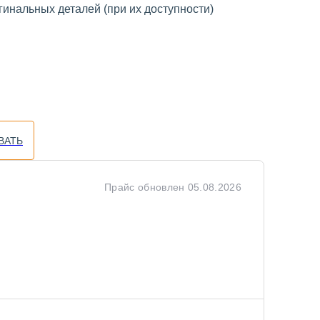
инальных деталей (при их доступности)
ВАТЬ
Прайс обновлен
05.08.2026