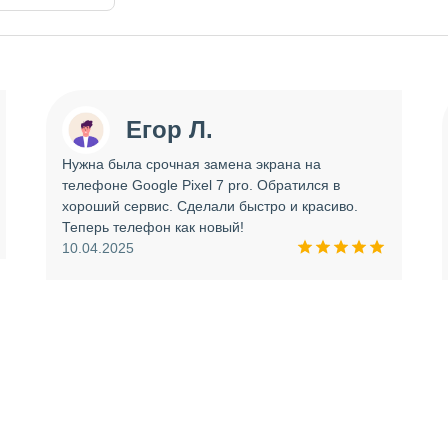
Егор Л.
Нужна была срочная замена экрана на
телефоне Google Pixel 7 pro. Обратился в
хороший сервис. Сделали быстро и красиво.
Теперь телефон как новый!
10.04.2025