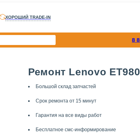
ХОРОШИЙ TRADE-IN
8 
Ремонт Lenovo ET98
Большой склад запчастей
Срок ремонта от 15 минут
Гарантия на все виды работ
Бесплатное смс-информирование