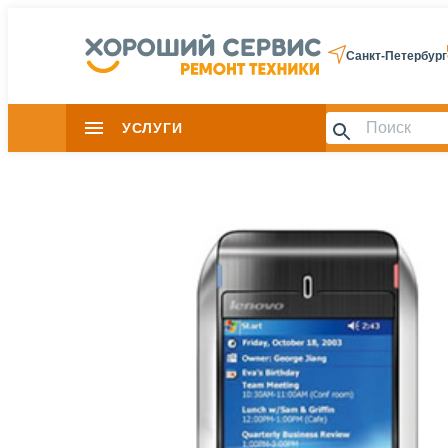
Санкт-Петербург
УСЛУГИ
Slide 1 of 0