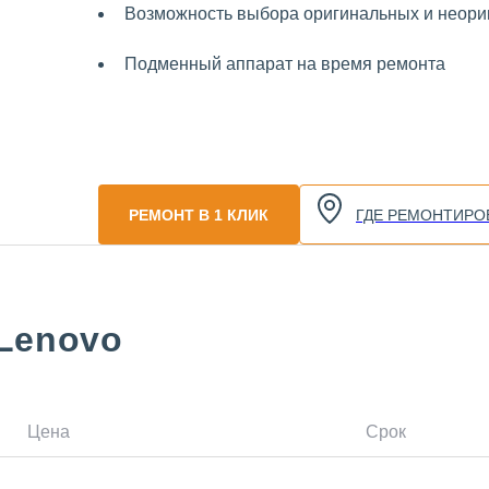
Возможность выбора оригинальных и неориг
Подменный аппарат на время ремонта
РЕМОНТ В 1 КЛИК
ГДЕ РЕМОНТИРО
Lenovo
Цена
Срок