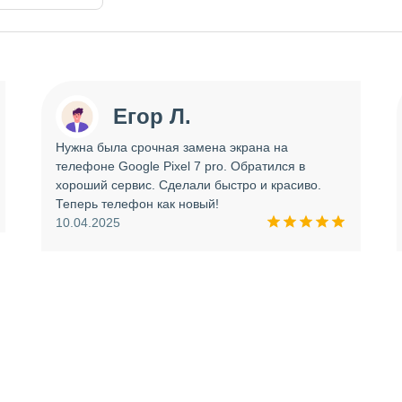
Егор Л.
Нужна была срочная замена экрана на
телефоне Google Pixel 7 pro. Обратился в
хороший сервис. Сделали быстро и красиво.
Теперь телефон как новый!
10.04.2025