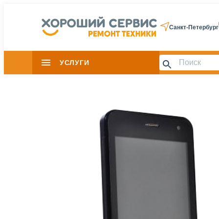
Санкт-Петербург
УСЛУГИ
Slide 1 of 0