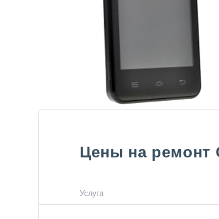
Цены на ремонт
Услуга