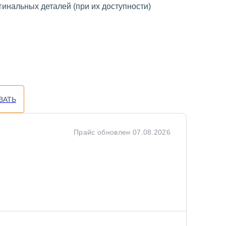
инальных деталей (при их доступности)
ВАТЬ
Прайс обновлен
07.08.2026