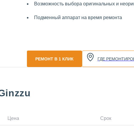
Возможность выбора оригинальных и неориг
Подменный аппарат на время ремонта
РЕМОНТ В 1 КЛИК
ГДЕ РЕМОНТИРО
Ginzzu
Цена
Срок