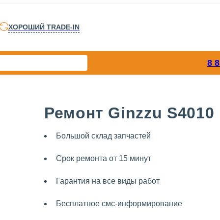
ХОРОШИЙ TRADE-IN
8 
Ремонт Ginzzu S4010
Большой склад запчастей
Срок ремонта от 15 минут
Гарантия на все виды работ
Бесплатное смс-информирование