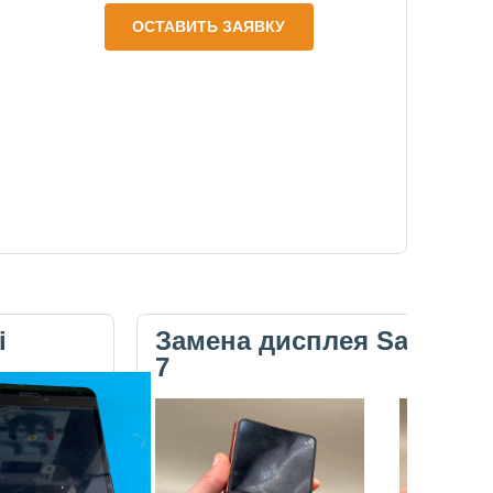
ОСТАВИТЬ ЗАЯВКУ
i
Замена дисплея Samsung 
7