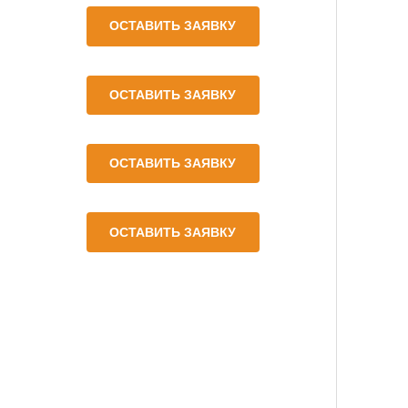
ОСТАВИТЬ ЗАЯВКУ
ОСТАВИТЬ ЗАЯВКУ
ОСТАВИТЬ ЗАЯВКУ
ОСТАВИТЬ ЗАЯВКУ