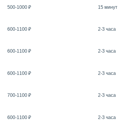
500-1000
₽
15 минут
600-1100
₽
2-3 часа
600-1100
₽
2-3 часа
600-1100
₽
2-3 часа
700-1100
₽
2-3 часа
600-1100
₽
2-3 часа