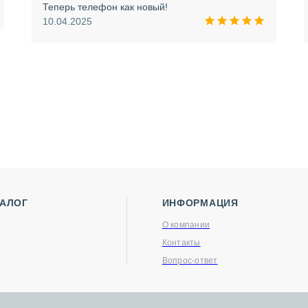
Теперь телефон как новый!
10.04.2025
ТАЛОГ
ИНФОРМАЦИЯ
О компании
Контакты
Вопрос-ответ