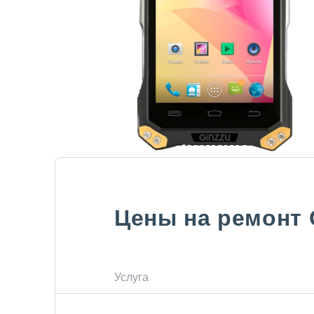
Цены на ремонт
Услуга