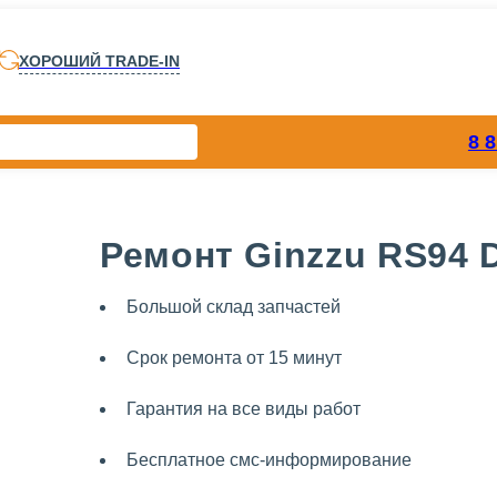
ХОРОШИЙ TRADE-IN
8 
Ремонт Ginzzu RS94
Большой склад запчастей
Срок ремонта от 15 минут
Гарантия на все виды работ
Бесплатное смс-информирование