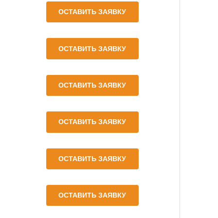
ОСТАВИТЬ ЗАЯВКУ
ОСТАВИТЬ ЗАЯВКУ
ОСТАВИТЬ ЗАЯВКУ
ОСТАВИТЬ ЗАЯВКУ
ОСТАВИТЬ ЗАЯВКУ
ОСТАВИТЬ ЗАЯВКУ