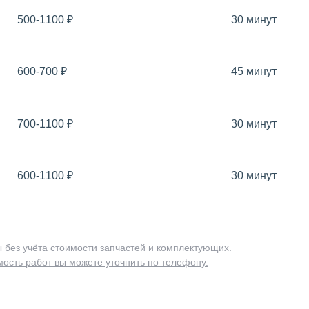
500-1100
₽
30 минут
600-700
₽
45 минут
700-1100
₽
30 минут
600-1100
₽
30 минут
 без учёта стоимости запчастей и комплектующих.
ость работ вы можете уточнить по телефону.