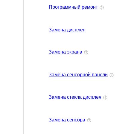
Программный ремонт
Замена дисплея
Замена экрана
Замена сенсорной панели
Замена стекла дисплея
Замена сенсора