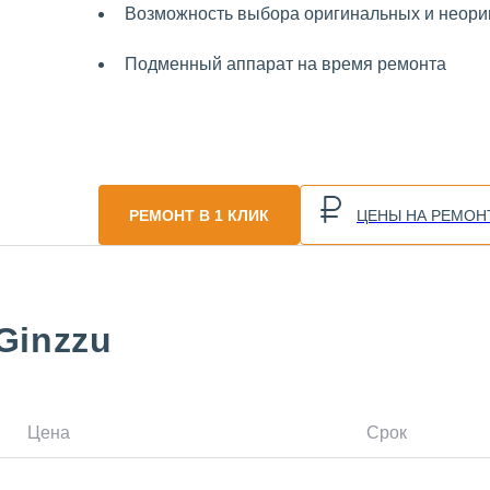
Возможность выбора оригинальных и неориг
Подменный аппарат на время ремонта
РЕМОНТ В 1 КЛИК
ЦЕНЫ НА РЕМОН
Ginzzu
Цена
Срок