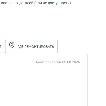
инальных деталей (при их доступности)
Т
ГДЕ РЕМОНТИРОВАТЬ
Прайс обновлен
05.08.2026