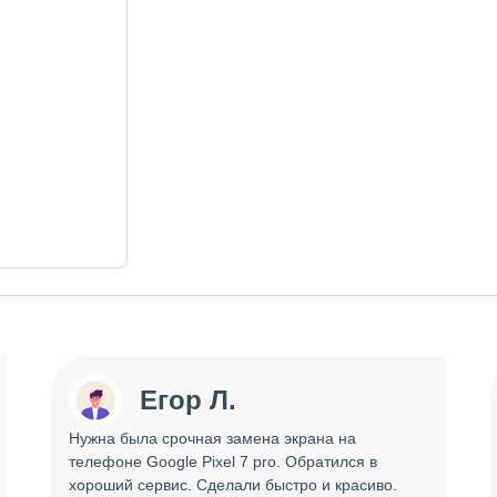
Егор Л.
Нужна была срочная замена экрана на
телефоне Google Pixel 7 pro. Обратился в
хороший сервис. Сделали быстро и красиво.