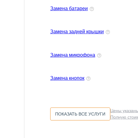
Замена батареи
Замена задней крышки
Замена микрофона
Замена кнопок
Цены указаны
ПОКАЗАТЬ ВСЕ УСЛУГИ
Полную стоим