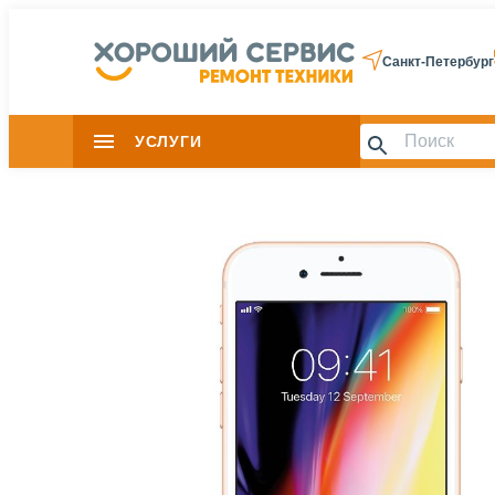
Санкт-Петербург
УСЛУГИ
Slide 1 of 0