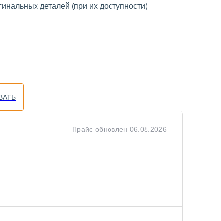
инальных деталей (при их доступности)
ВАТЬ
Прайс обновлен
06.08.2026