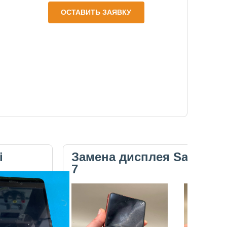
ОСТАВИТЬ ЗАЯВКУ
i
Замена дисплея Samsung 
7