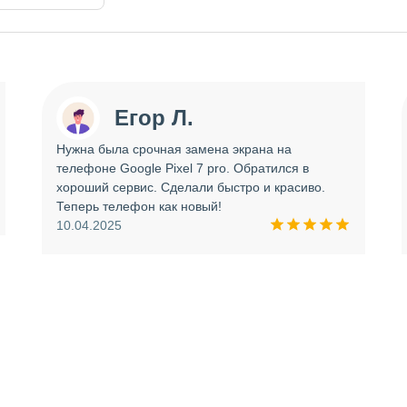
Егор Л.
Нужна была срочная замена экрана на
телефоне Google Pixel 7 pro. Обратился в
хороший сервис. Сделали быстро и красиво.
Теперь телефон как новый!
10.04.2025