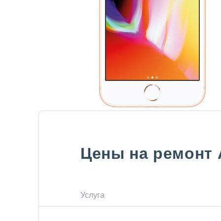
Цены на ремонт
Услуга