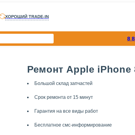
ХОРОШИЙ TRADE-IN
8 
Ремонт Apple iPhone 
Большой склад запчастей
Срок ремонта от 15 минут
Гарантия на все виды работ
Бесплатное смс-информирование