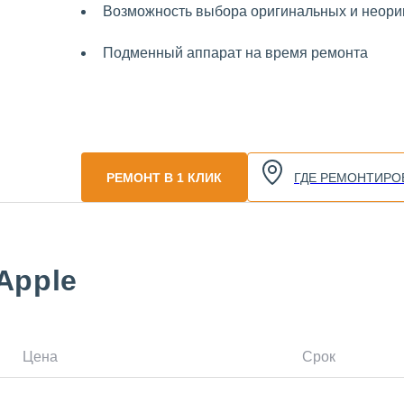
Возможность выбора оригинальных и неориг
Подменный аппарат на время ремонта
РЕМОНТ В 1 КЛИК
ГДЕ РЕМОНТИРО
Apple
Цена
Срок