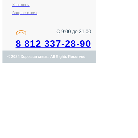
Контакты
Вопрос-ответ
С 9:00 до 21:00
8 812 337-28-90
© 2024 Хорошая связь. All Rights Reserved