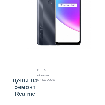
Прайс
обновлен
Цены на
07.08.2026
ремонт
Realme