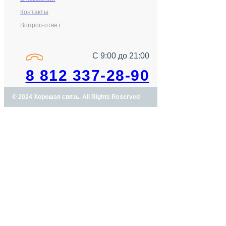
Контакты
Вопрос-ответ
С 9:00 до 21:00
8 812 337-28-90
© 2024 Хорошая связь. All Rights Reserved