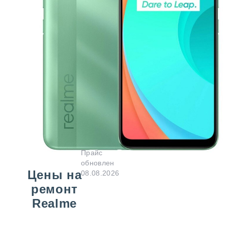
Прайс
обновлен
Цены на
08.08.2026
ремонт
Realme